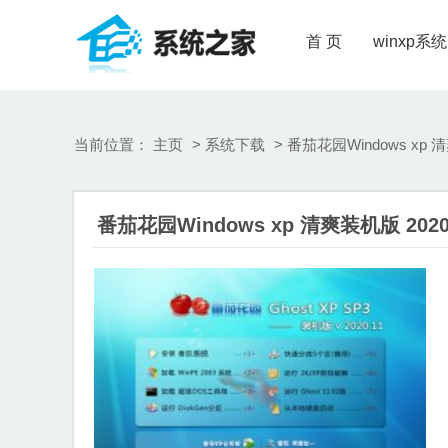
首 页
winxp系统
当前位置：
主页
>
系统下载
> 番茄花园Windows xp 清
番茄花园Windows xp 清爽装机版 2020