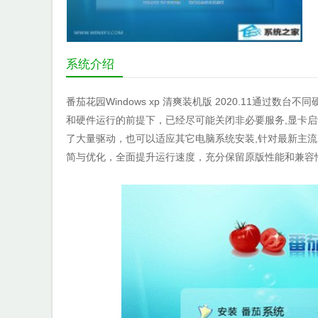
系统介绍
番茄花园Windows xp 清爽装机版 2020.11通
和硬件运行的前提下，已经尽可能关闭非必要服务,显卡
了大量驱动，也可以适应其它电脑系统安装,针对最新主
简与优化，全面提升运行速度，充分保留原版性能和兼容