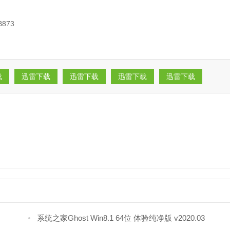
B873
载
迅雷下载
迅雷下载
迅雷下载
迅雷下载
系统之家Ghost Win8.1 64位 体验纯净版 v2020.03