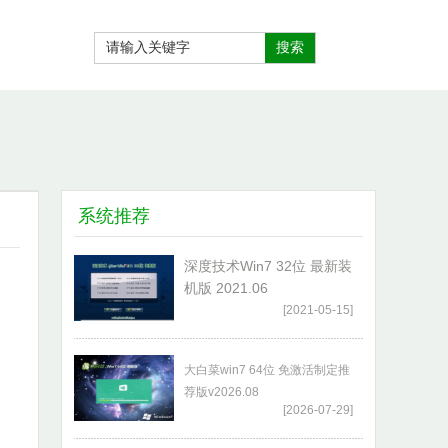
系统推荐
深度技术Win7 32位 最新装
机版 2021.06
[2021-05-15]
大白菜win7 64位 免激活制定推
荐版v2026.08
[2026-07-29]