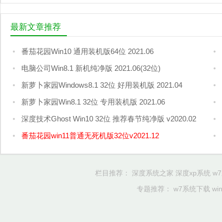
最新文章推荐
番茄花园Win10 通用装机版64位 2021.06
电脑公司Win8.1 新机纯净版 2021.06(32位)
新萝卜家园Windows8.1 32位 好用装机版 2021.04
新萝卜家园Win8.1 32位 专用装机版 2021.06
深度技术Ghost Win10 32位 推荐春节纯净版 v2020.02
番茄花园win11普通无死机版32位v2021.12
栏目推荐：
深度系统之家
深度xp系统
w
专题推荐：
w7系统下载
w