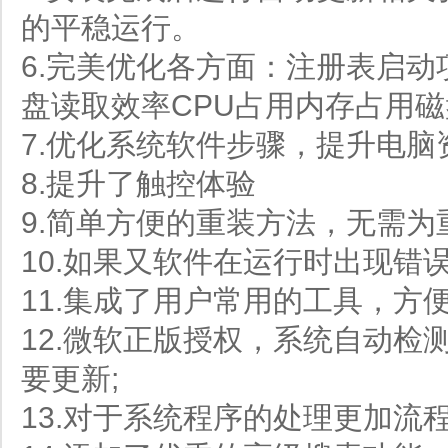
的平稳运行。
6.完美优化各方面：注册表启
盘读取效率CPU占用内存占用
7.优化系统软件步骤，提升电脑
8.提升了触控体验
9.简单方便的重装方法，无需为
10.如果又软件在运行时出现错
11.集成了用户常用的工具，方便
12.微软正版授权，系统自动检
要更新;
13.对于系统程序的处理更加流程