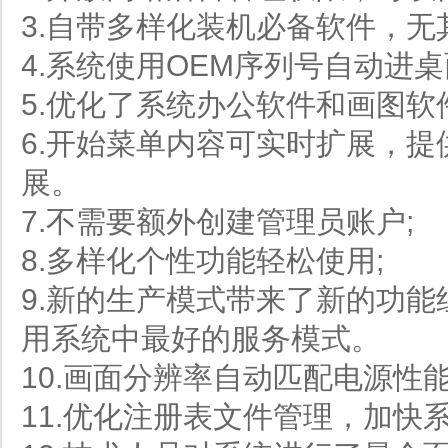
3.自带多样化装机必备软件，无
4.系统使用OEM序列号自动进
5.优化了系统办公软件和画图软
6.开始菜单内容可实时扩展，
展。
7.不需要额外创建管理员账户;
8.多样化个性功能轻松使用;
9.新的生产模式带来了新的功
用系统中最好的服务模式。
10.画面分辨率自动匹配电源性
11.优化注册表文件管理，加快