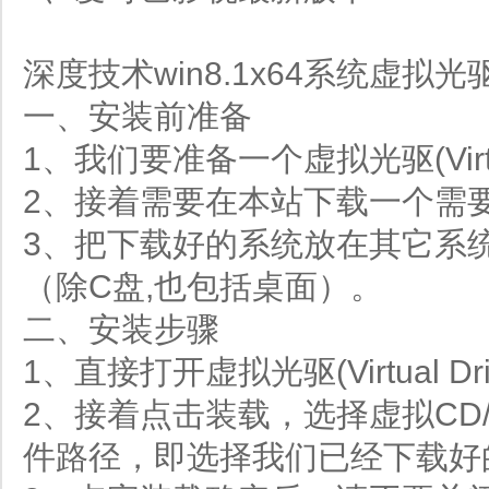
深度技术win8.1x64系统虚拟
一、安装前准备
1、我们要准备一个虚拟光驱(Virtual
2、接着需要在本站下载一个需
3、把下载好的系统放在其它系
（除C盘,也包括桌面）。
二、安装步骤
1、直接打开虚拟光驱(Virtual Dr
2、接着点击装载，选择虚拟CD/
件路径，即选择我们已经下载好