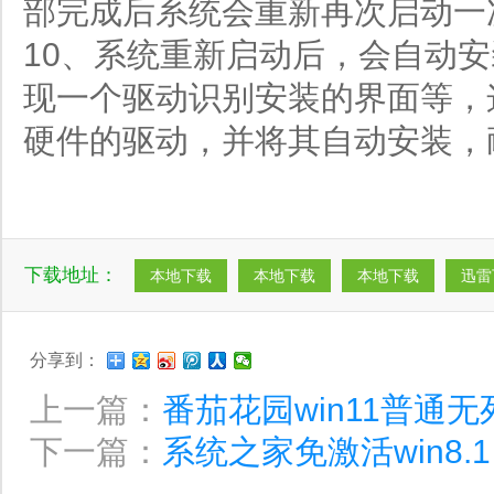
部完成后系统会重新再次启动一
10、系统重新启动后，会自动
现一个驱动识别安装的界面等，
硬件的驱动，并将其自动安装，
下载地址：
本地下载
本地下载
本地下载
迅雷
分享到：
上一篇：
番茄花园win11普通无死
下一篇：
系统之家免激活win8.1 