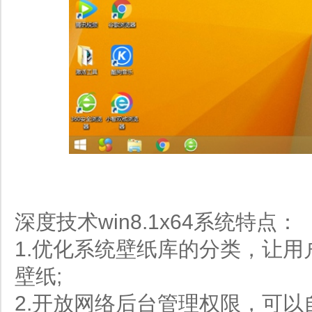
深度技术win8.1x64系统特点：
1.优化系统壁纸库的分类，让
壁纸;
2.开放网络后台管理权限，可以