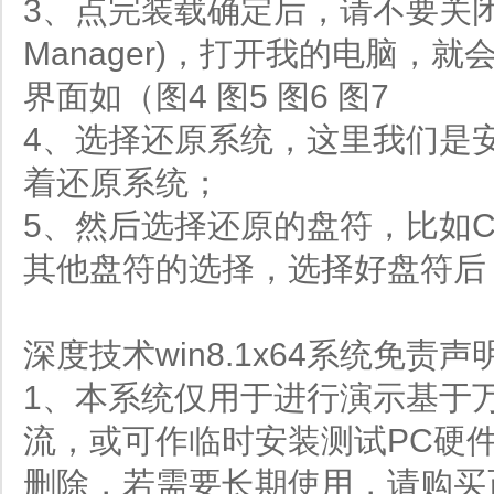
3、点完装载确定后，请不要关闭虚拟光驱
Manager)，打开我的电脑，
界面如（图4 图5 图6 图7
4、选择还原系统，这里我们是
着还原系统；
5、然后选择还原的盘符，比如
其他盘符的选择，选择好盘符后
深度技术win8.1x64系统免责声
1、本系统仅用于进行演示基于万
流，或可作临时安装测试PC硬件
删除，若需要长期使用，请购买