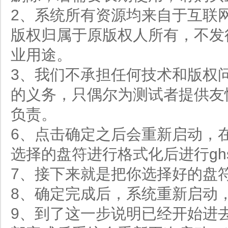
2、系统所有资源均来自于互联
版权归属于原版权人所有，不发
业用途。
3、我们不承担任何技术和版权
的义务，只偶尔为测试者提供友
负责。
6、点击确定之后会重新启动，
选择的盘符进行格式化后进行ghs
7、接下来就是把你选择好的盘
8、确定完成后，系统重新启动
9、到了这一步说明已经开始进