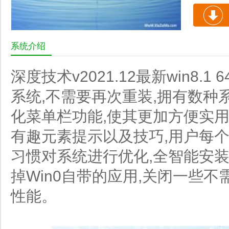
系统介绍
深度技术v2021.12最新win8
系统,不需要再次重装,拥有数种
化菜单栏功能,使其更加方便实用
有趣元素提示以及技巧,用户每个
习惯对系统进行优化,全智能安装
掉Win0自带的应用,关闭一些
性能。