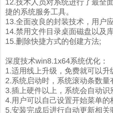
12.技术人员对系统进行了最全
捷的系统服务工具。
13.全面改良的封装技术，用户
14.禁用文件目录桌面磁盘以及
15.删除快捷方式的创建方法;
深度技术win8.1x64系统优化：
1.适用线上升级，免费就可以升
2.系统启动时，系统滚动条数量
3.插上硬件以上，系统会自动识
4.用户可以自己设置开始菜单的
5.安装完成后进行自动更新相