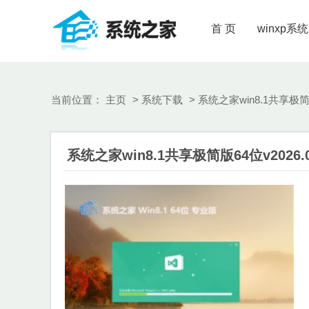
首 页
winxp系统
当前位置：
主页
>
系统下载
> 系统之家win8.1共享极简版
系统之家win8.1共享极简版64位v2026.