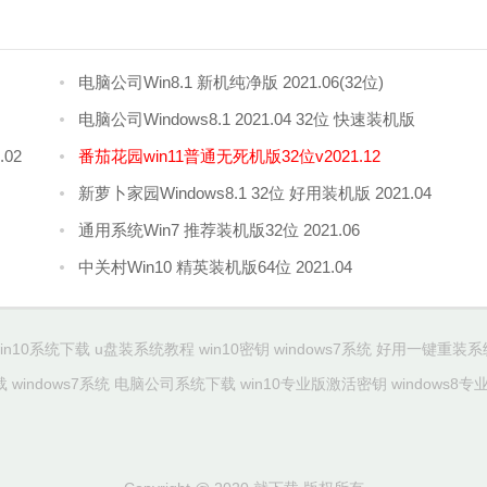
电脑公司Win8.1 新机纯净版 2021.06(32位)
电脑公司Windows8.1 2021.04 32位 快速装机版
02
番茄花园win11普通无死机版32位v2021.12
新萝卜家园Windows8.1 32位 好用装机版 2021.04
通用系统Win7 推荐装机版32位 2021.06
中关村Win10 精英装机版64位 2021.04
win10系统下载
u盘装系统教程
win10密钥
windows7系统
好用一键重装系
载
windows7系统
电脑公司系统下载
win10专业版激活密钥
windows8