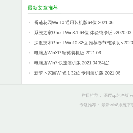
最新文章推荐
番茄花园Win10 通用装机版64位 2021.06
系统之家Ghost Win8.1 64位 体验纯净版 v2020.03
深度技术Ghost Win10 32位 推荐春节纯净版 v2020.
电脑店WinXP 精英装机版 2021.06
电脑店Win7 快速装机版 2021.04(64位)
新萝卜家园Win8.1 32位 专用装机版 2021.06
栏目推荐：
深度xp纯净版
专题推荐：
最新win8系统下