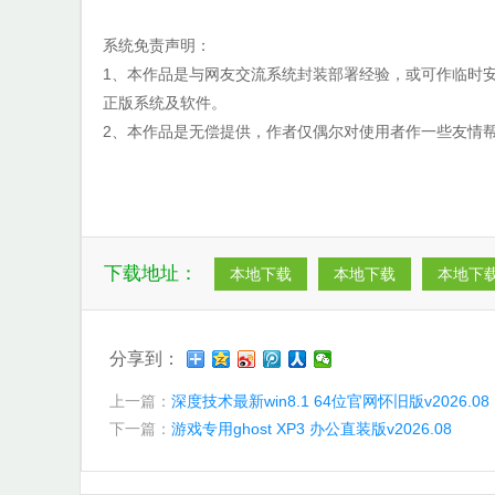
系统免责声明：
1、本作品是与网友交流系统封装部署经验，或可作临时安
正版系统及软件。
2、本作品是无偿提供，作者仅偶尔对使用者作一些友情
下载地址：
本地下载
本地下载
本地下
分享到：
上一篇：
深度技术最新win8.1 64位官网怀旧版v2026.08
下一篇：
游戏专用ghost XP3 办公直装版v2026.08