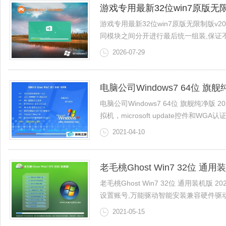
游戏专用最新32位win7原版无限制
游戏专用最新32位win7原版无限制版v2
同模块之间分开进行最后统一组装,保证不会造
2026-07-29
电脑公司Windows7 64位 旗舰纯
电脑公司Windows7 64位 旗舰纯净版
拟机，microsoft update控件和WGA认证,关闭
2021-04-10
老毛桃Ghost Win7 32位 通用装
老毛桃Ghost Win7 32位 通用装机版 
设置账号,万能驱动智能安装兼容硬件驱动，9
2021-05-15