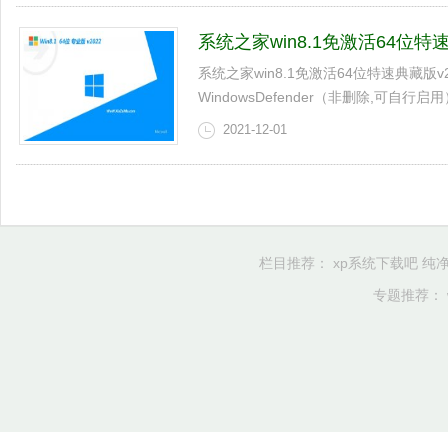
系统之家win8.1免激活64位特速典
系统之家win8.1免激活64位特速典藏版v
WindowsDefender（非删除,可自行启用
2021-12-01
栏目推荐：
xp系统下载吧
纯净
专题推荐：