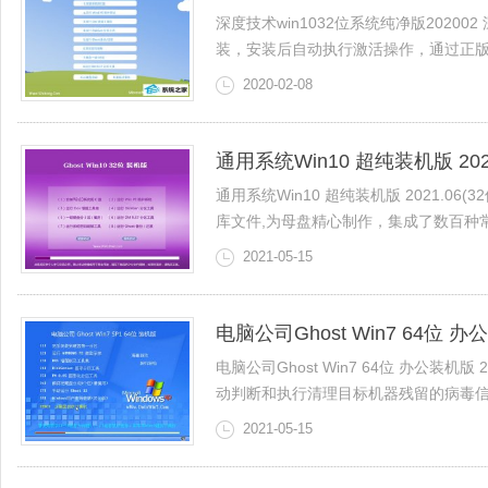
深度技术win1032位系统纯净版202
装，安装后自动执行激活操作，通过正版认证
2020-02-08
通用系统Win10 超纯装机版 2021
通用系统Win10 超纯装机版 2021.06(3
库文件,为母盘精心制作，集成了数百种常见
2021-05-15
电脑公司Ghost Win7 64位 办公
电脑公司Ghost Win7 64位 办公装
动判断和执行清理目标机器残留的病毒信息，
2021-05-15