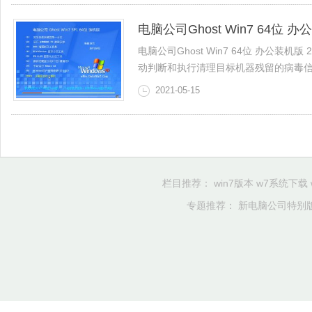
电脑公司Ghost Win7 64位 办公
电脑公司Ghost Win7 64位 办公装
动判断和执行清理目标机器残留的病毒信息，
2021-05-15
栏目推荐：
win7版本
w7系统下载
专题推荐：
新电脑公司特别