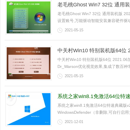
老毛桃Ghost Win7 32位 通用装
老毛桃Ghost Win7 32位 通用装机版 
设置账号,万能驱动智能安装兼容硬件驱动，9
2021-05-15
中关村Win10 特别装机版64位 20
中关村Win10 特别装机版64位 2021
Dr_Warson优化视觉效果,集成了数百种常
2021-05-15
系统之家win8.1免激活64位特速典
系统之家win8.1免激活64位特速典藏版v
WindowsDefender（非删除,可自行启用
2021-12-01