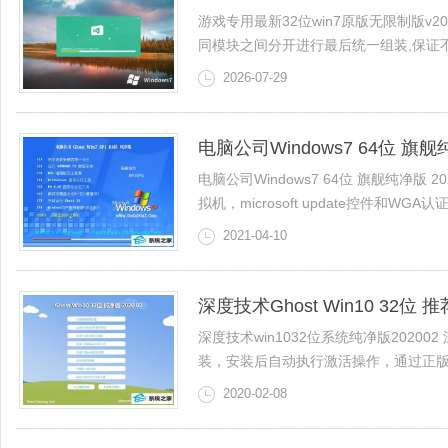
游戏专用最新32位win7原版无限制版v2
同模块之间分开进行最后统一组装,保证不会造
2026-07-29
电脑公司Windows7 64位 旗舰纯
电脑公司Windows7 64位 旗舰纯净版
拟机，microsoft update控件和WGA认证,关闭
2021-04-10
深度技术Ghost Win10 32位 
深度技术win1032位系统纯净版202
装，安装后自动执行激活操作，通过正版认证
2020-02-08