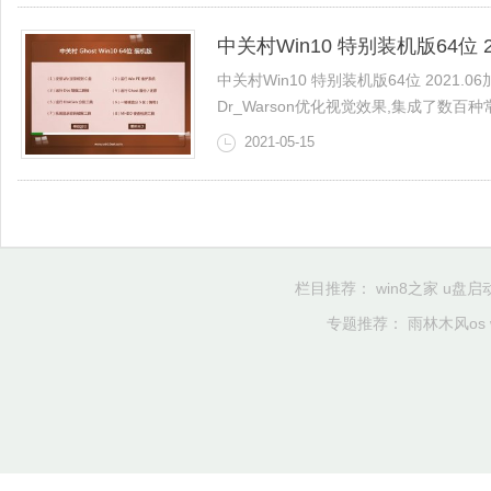
中关村Win10 特别装机版64位 20
中关村Win10 特别装机版64位 2021
Dr_Warson优化视觉效果,集成了数百种常
2021-05-15
栏目推荐：
win8之家
u盘启
专题推荐：
雨林木风os