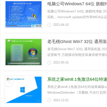
电脑公司Windows7 64位 旗舰纯
电脑公司Windows7 64位 旗舰纯净版
拟机，microsoft update控件和WGA认证,关闭
2021-04-10
老毛桃Ghost Win7 32位 通用装
老毛桃Ghost Win7 32位 通用装机版 
设置账号,万能驱动智能安装兼容硬件驱动，9
2021-05-15
系统之家win8.1免激活64位特速典
系统之家win8.1免激活64位特速典藏版v
WindowsDefender（非删除,可自行启用
2021-12-01