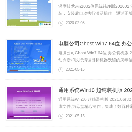
深度技术win1032位系统纯净版202
装，安装后自动执行激活操作，通过正版认证
2020-02-08
电脑公司Ghost Win7 64位 办公
电脑公司Ghost Win7 64位 办公装
动判断和执行清理目标机器残留的病毒信息，
2021-05-15
通用系统Win10 超纯装机版 2021
通用系统Win10 超纯装机版 2021.06(3
库文件,为母盘精心制作，集成了数百种常见
2021-05-15