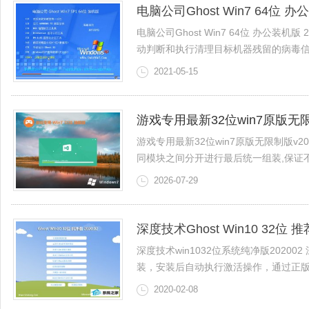
电脑公司Ghost Win7 64位 办公
电脑公司Ghost Win7 64位 办公装
动判断和执行清理目标机器残留的病毒信息，
2021-05-15
游戏专用最新32位win7原版无限制
游戏专用最新32位win7原版无限制版v2
同模块之间分开进行最后统一组装,保证不会造
2026-07-29
深度技术Ghost Win10 32位 
深度技术win1032位系统纯净版202
装，安装后自动执行激活操作，通过正版认证
2020-02-08