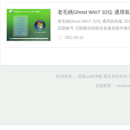
老毛桃Ghost Win7 32位 通用装
老毛桃Ghost Win7 32位 通用装机版 
设置账号,万能驱动智能安装兼容硬件驱动，9
2021-05-15
栏目推荐：
深度xp纯净版
重装系统软件
专题推荐：
windo