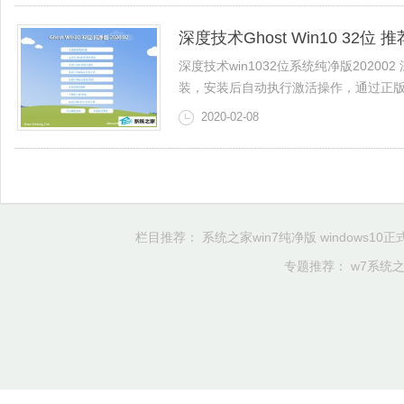
深度技术Ghost Win10 32位 
深度技术win1032位系统纯净版202
装，安装后自动执行激活操作，通过正版认证
2020-02-08
栏目推荐：
系统之家win7纯净版
windows10
专题推荐：
w7系统