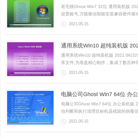
老毛桃Ghost Win7 32位 通用装机版 
设置账号,万能驱动智能安装兼容硬件驱动，9
2021-05-15
通用系统Win10 超纯装机版 2021
通用系统Win10 超纯装机版 2021.06(3
库文件,为母盘精心制作，集成了数百种常见
2021-05-15
电脑公司Ghost Win7 64位 办公
电脑公司Ghost Win7 64位 办公装
动判断和执行清理目标机器残留的病毒信息，
2021-05-15