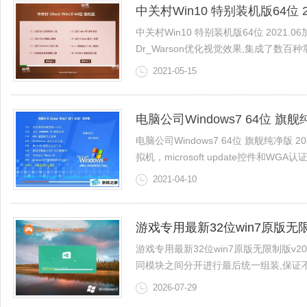
中关村Win10 特别装机版64位 20
中关村Win10 特别装机版64位 2021
Dr_Warson优化视觉效果,集成了数百种常
2021-05-15
电脑公司Windows7 64位 旗舰纯
电脑公司Windows7 64位 旗舰纯净版
拟机，microsoft update控件和WGA认证,关闭
2021-04-10
游戏专用最新32位win7原版无限制
游戏专用最新32位win7原版无限制版v2
同模块之间分开进行最后统一组装,保证不会造
2026-07-29