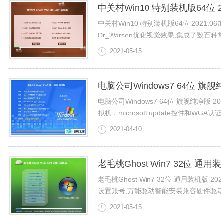
中关村Win10 特别装机版64位 20
中关村Win10 特别装机版64位 2021
Dr_Warson优化视觉效果,集成了数百种常
2021-05-15
电脑公司Windows7 64位 旗舰纯
电脑公司Windows7 64位 旗舰纯净版
拟机，microsoft update控件和WGA认证,关闭
2021-04-10
老毛桃Ghost Win7 32位 通用装
老毛桃Ghost Win7 32位 通用装机版 
设置账号,万能驱动智能安装兼容硬件驱动，9
2021-05-15