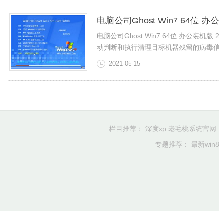
电脑公司Ghost Win7 64位 办公
电脑公司Ghost Win7 64位 办公装
动判断和执行清理目标机器残留的病毒信息，
2021-05-15
栏目推荐：
深度xp
老毛桃系统官网
专题推荐：
最新win