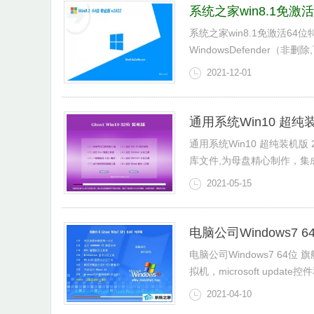
系统之家win8.1免激活
系统之家win8.1免激活64
WindowsDefender（非删
2021-12-01
通用系统Win10 超纯装机
通用系统Win10 超纯装机版 20
库文件,为母盘精心制作，集成
2021-05-15
电脑公司Windows7 6
电脑公司Windows7 64位
拟机，microsoft update控件
2021-04-10