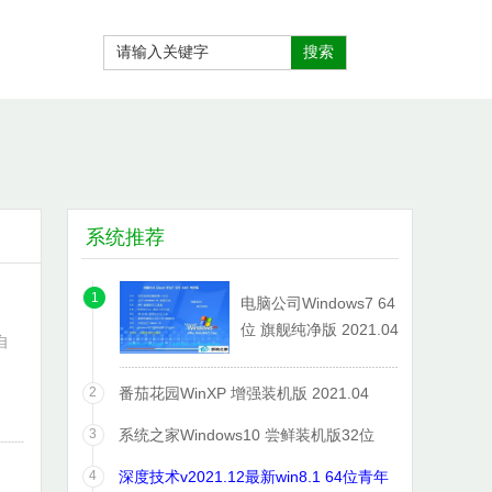
系统推荐
1
电脑公司Windows7 64
位 旗舰纯净版 2021.04
自
2
番茄花园WinXP 增强装机版 2021.04
3
系统之家Windows10 尝鲜装机版32位
2021.06
4
深度技术v2021.12最新win8.1 64位青年