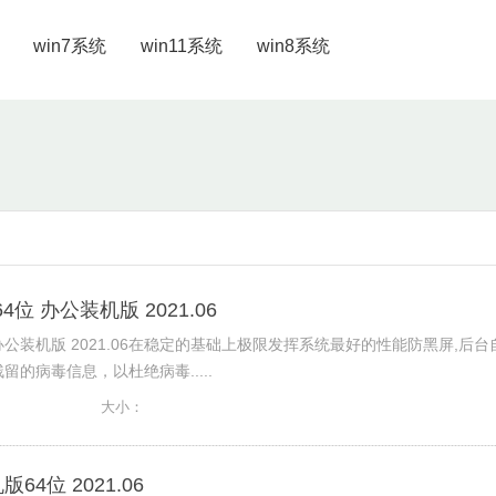
win7系统
win11系统
win8系统
64位 办公装机版 2021.06
4位 办公装机版 2021.06在稳定的基础上极限发挥系统最好的性能防黑屏,后台
的病毒信息，以杜绝病毒.....
大小：
64位 2021.06