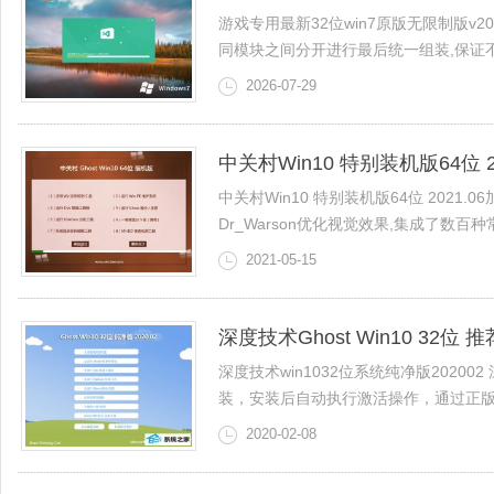
游戏专用最新32位win7原版无限制版v2
同模块之间分开进行最后统一组装,保证不会造
2026-07-29
中关村Win10 特别装机版64位 20
中关村Win10 特别装机版64位 2021
Dr_Warson优化视觉效果,集成了数百种常
2021-05-15
深度技术Ghost Win10 32位 
深度技术win1032位系统纯净版202
装，安装后自动执行激活操作，通过正版认证
2020-02-08