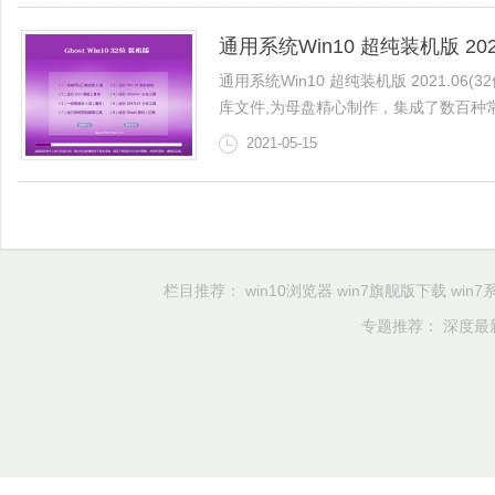
通用系统Win10 超纯装机版 2021
通用系统Win10 超纯装机版 2021.06(3
库文件,为母盘精心制作，集成了数百种常见
2021-05-15
栏目推荐：
win10浏览器
win7旗舰版下载
win
专题推荐：
深度最