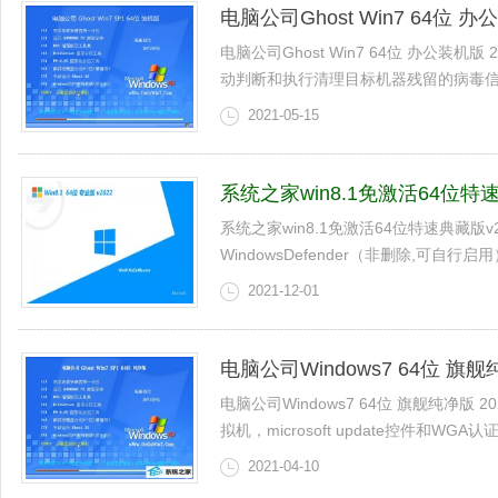
电脑公司Ghost Win7 64位 办公
电脑公司Ghost Win7 64位 办公装
动判断和执行清理目标机器残留的病毒信息，
2021-05-15
系统之家win8.1免激活64位特速典
系统之家win8.1免激活64位特速典藏版v
WindowsDefender（非删除,可自行启用
2021-12-01
电脑公司Windows7 64位 旗舰纯
电脑公司Windows7 64位 旗舰纯净版
拟机，microsoft update控件和WGA认证,关闭
2021-04-10