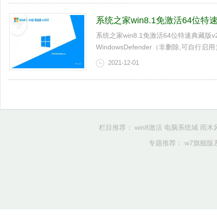
系统之家win8.1免激活64位特速典
系统之家win8.1免激活64位特速典藏版v
WindowsDefender（非删除,可自行启用
2021-12-01
栏目推荐：
win8激活
电脑系统城
雨木
专题推荐：
w7旗舰版