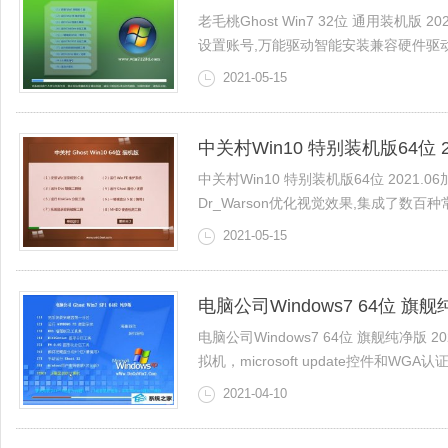
老毛桃Ghost Win7 32位 通用装机版 
设置账号,万能驱动智能安装兼容硬件驱动，9
2021-05-15
中关村Win10 特别装机版64位 20
中关村Win10 特别装机版64位 2021
Dr_Warson优化视觉效果,集成了数百种常
2021-05-15
电脑公司Windows7 64位 旗舰纯
电脑公司Windows7 64位 旗舰纯净版
拟机，microsoft update控件和WGA认证,关闭
2021-04-10