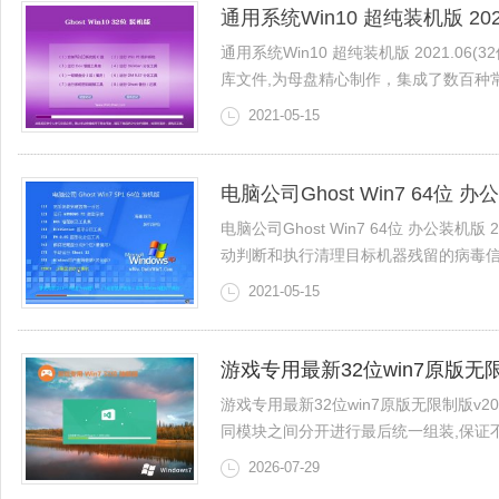
通用系统Win10 超纯装机版 2021
通用系统Win10 超纯装机版 2021.06(3
库文件,为母盘精心制作，集成了数百种常见
2021-05-15
电脑公司Ghost Win7 64位 办公
电脑公司Ghost Win7 64位 办公装
动判断和执行清理目标机器残留的病毒信息，
2021-05-15
游戏专用最新32位win7原版无限制
游戏专用最新32位win7原版无限制版v2
同模块之间分开进行最后统一组装,保证不会造
2026-07-29