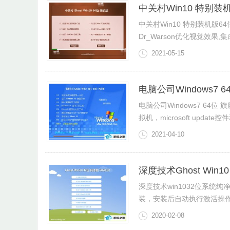
中关村Win10 特别装机版
中关村Win10 特别装机版64
Dr_Warson优化视觉效果,集
2021-05-15
电脑公司Windows7 6
电脑公司Windows7 64位
拟机，microsoft update控件
2021-04-10
深度技术Ghost Win1
深度技术win1032位系统
装，安装后自动执行激活操作，
2020-02-08