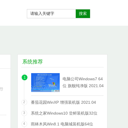
系统推荐
1
电脑公司Windows7 64
位 旗舰纯净版 2021.04
运行
2
番茄花园WinXP 增强装机版 2021.04
3
系统之家Windows10 尝鲜装机版32位
2021.06
4
雨林木风Win8.1 电脑城装机版64位