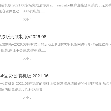
 通用装机版 2021.06安装完成后使用administrator账户直接登录系统，无需
硬件驱动，99%的电脑.....
大小：
原版无限制版v2026.08
无限制版v2026.08拥有强大的启动工具,维护方便,断网进行制作系统软件,
,保证不会造成泄密,通.....
大小：
64位 办公装机版 2021.06
4位 办公装机版 2021.06在稳定的基础上极限发挥系统最好的性能防黑屏,后台
的病毒信息，以杜绝病毒.....
大小：