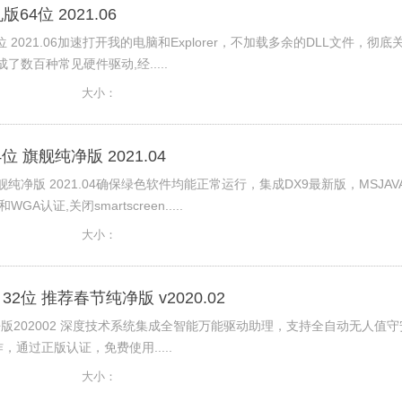
64位 2021.06
位 2021.06加速打开我的电脑和Explorer，不加载多余的DLL文件，彻底
成了数百种常见硬件驱动,经.....
大小：
4位 旗舰纯净版 2021.04
 旗舰纯净版 2021.04确保绿色软件均能正常运行，集成DX9最新版，MSJAV
和WGA认证,关闭smartscreen.....
大小：
0 32位 推荐春节纯净版 v2020.02
纯净版202002 深度技术系统集成全智能万能驱动助理，支持全自动无人值守
通过正版认证，免费使用.....
大小：