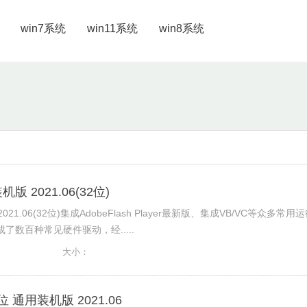
win7系统
win11系统
win8系统
版 2021.06(32位)
21.06(32位)集成AdobeFlash Player最新版、集成VB/VC等众多常用
了数百种常见硬件驱动，经.....
大小：
2位 通用装机版 2021.06