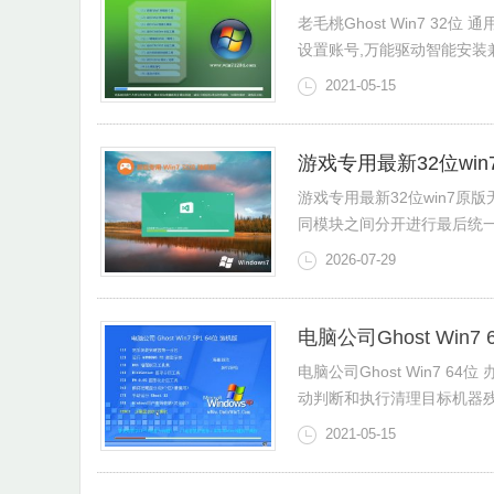
老毛桃Ghost Win7 32位
设置账号,万能驱动智能安装兼容
2021-05-15
游戏专用最新32位win7
游戏专用最新32位win7原版
同模块之间分开进行最后统一组装
2026-07-29
电脑公司Ghost Win7 
电脑公司Ghost Win7 6
动判断和执行清理目标机器残留
2021-05-15